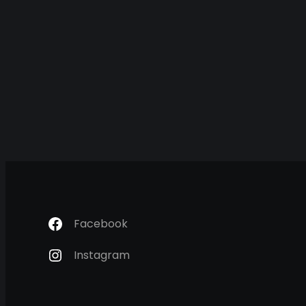
Facebook
Instagram