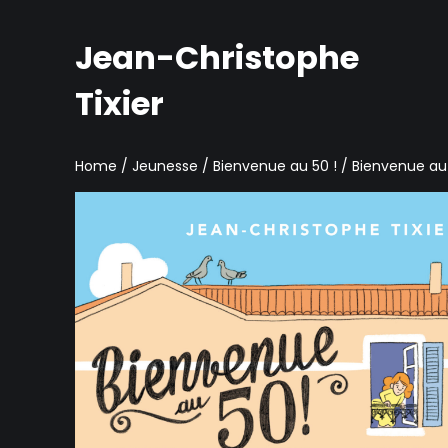
Jean-Christophe
Tixier
Home
/
Jeunesse
/
Bienvenue au 50 !
/ Bienvenue au 