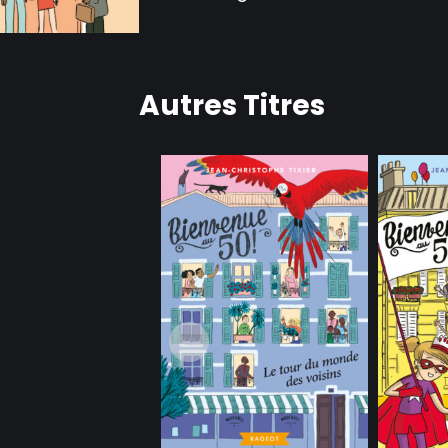
Autres Titres