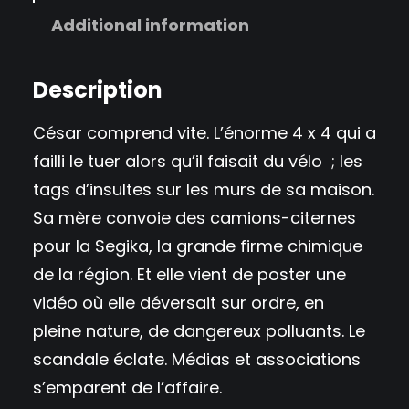
Additional information
Description
César comprend vite. L’énorme 4 x 4 qui a
failli le tuer alors qu’il faisait du vélo ; les
tags d’insultes sur les murs de sa maison.
Sa mère convoie des camions-citernes
pour la Segika, la grande firme chimique
de la région. Et elle vient de poster une
vidéo où elle déversait sur ordre, en
pleine nature, de dangereux polluants. Le
scandale éclate. Médias et associations
s’emparent de l’affaire.