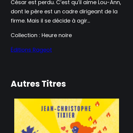
César est perdu. C’est qu’il aime Lou-Ann,
dont le père est un cadre dirigeant de la
firme. Mais il se décide à agir…
Collection : Heure noire
Éditions Rageot
Autres Titres