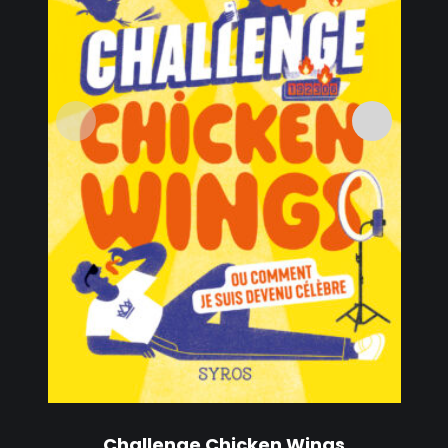
Challenge Chicken Wings