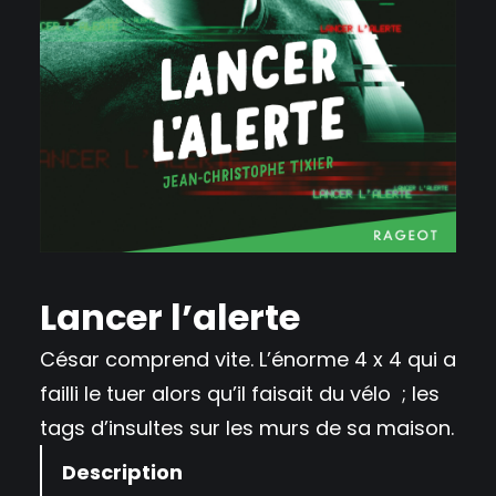
Lancer l’alerte
César comprend vite. L’énorme 4 x 4 qui a
failli le tuer alors qu’il faisait du vélo ; les
tags d’insultes sur les murs de sa maison.
Description