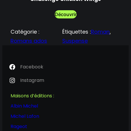
Découvrir
Catégorie :
Étiquettes :
Roman
, 
Romans ados
Suspense
Facebook
Instagram
Maisons d’éditions :
Albin Michel
Michel Lafon
Rageot