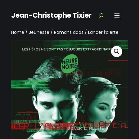
Jean-Christophe Tixier
Home
/
Jeunesse
/
Romans ados
/ Lancer l’alerte