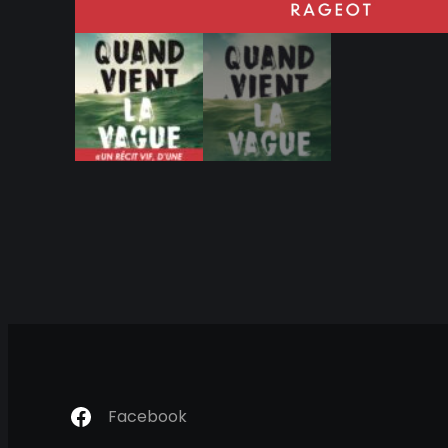
Facebook