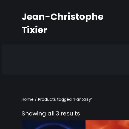
Jean-Christophe
Tixier
Home
/ Products tagged “Fantaisy”
Showing all 3 results