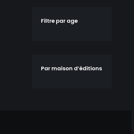
Filtre par age
Par maison d’éditions