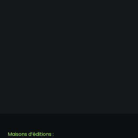
Maisons d’éditions :