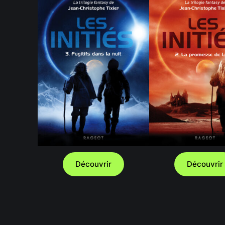
Découvrir
Découvrir