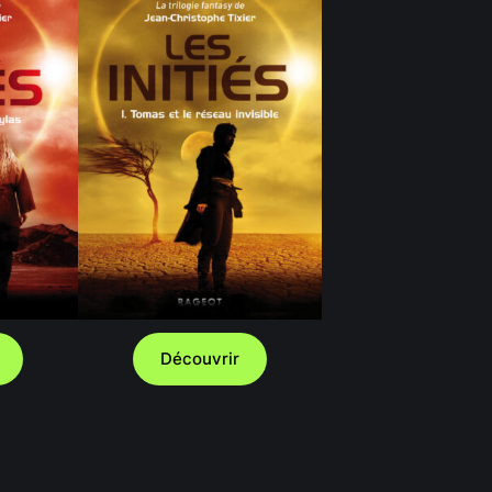
Découvrir