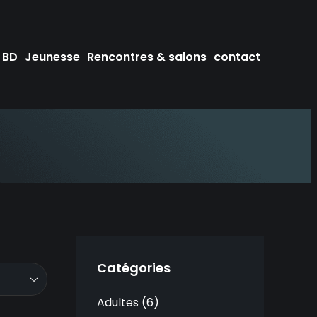
BD
Jeunesse
Rencontres & salons
contact
Catégories
Adultes
6