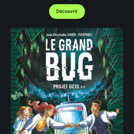
Découvrir