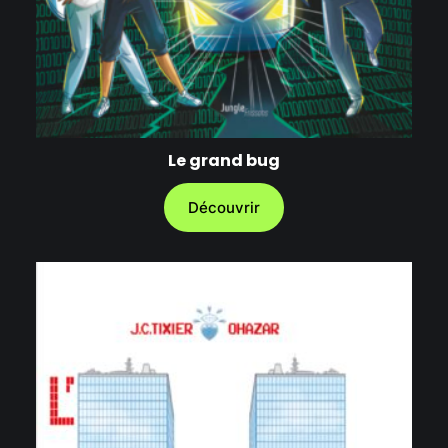
Le grand bug
Découvrir