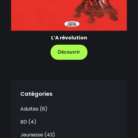
L’A révolution
Découvrir
Catégories
Adultes
6
BD
4
Jeunesse
43