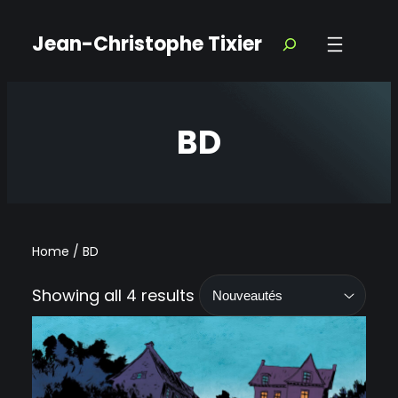
Jean-Christophe Tixier
BD
Home
/ BD
Showing all 4 results