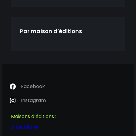
Par maison d’éditions
Facebook
Instagram
Maisons d’éditions :
Albin Michel