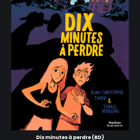
Dix minutes à perdre (BD)