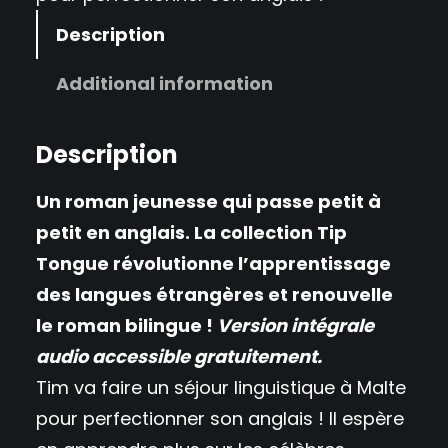
Description
Additional information
Description
Un roman jeunesse qui passe petit à
petit en anglais. La collection Tip
Tongue révolutionne l’apprentissage
des langues étrangères et renouvelle
le roman bilingue !
Version intégrale
audio accessible gratuitement.
Tim va faire un séjour linguistique à Malte
pour perfectionner son anglais ! Il espère