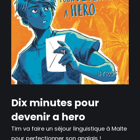
Dix minutes pour
devenir a hero
Tim va faire un séjour linguistique à Malte
pour perfectionner son anglais !