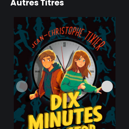
Autres Titres