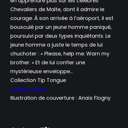
en apprendre plus sur les célèbres
Chevaliers de Malte, dont il admire le
courage. À son arrivée à l’aéroport, il est
bousculé par un jeune homme paniqué,
poursuivi par deux types inquiétants. Le
jeune homme a juste le temps de lui
chuchoter : « Please, help me. Warn my
brother. » Et de lui confier une
mystérieuse enveloppe…
Collection Tip Tongue
Editions Syros
Illustration de couverture : Anaïs Flogny