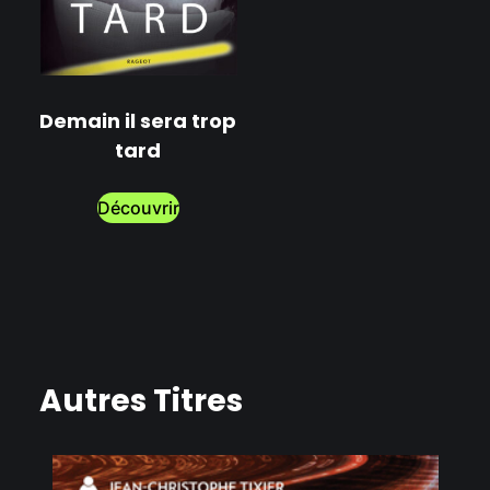
Demain il sera trop
tard
Découvrir
Autres Titres