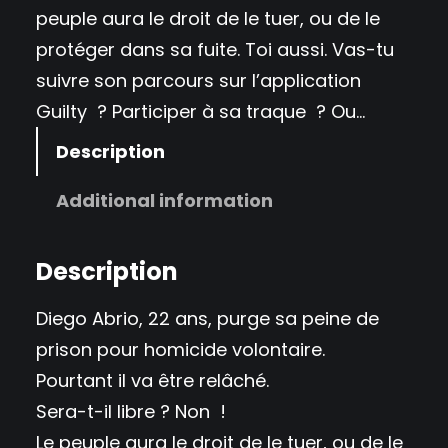
peuple aura le droit de le tuer, ou de le
protéger dans sa fuite. Toi aussi. Vas-tu
suivre son parcours sur l’application
Guilty ? Participer à sa traque ? Ou…
Description
Additional information
Description
Diego Abrio, 22 ans, purge sa peine de
prison pour homicide volontaire.
Pourtant il va être relâché.
Sera-t-il libre ? Non !
Le peuple aura le droit de le tuer, ou de le