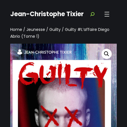
Jean-Christophe Tixier
Home
/
Jeunesse
/
Guilty
/ Guilty #L’affaire Diego
Abrio (Tome 1)