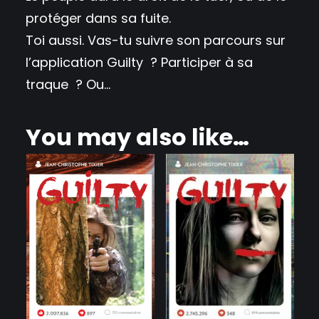
protéger dans sa fuite.
Toi aussi. Vas-tu suivre son parcours sur
l’application Guilty ? Participer à sa
traque ? Ou…
You may also like…