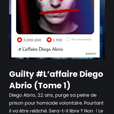
Guilty #L’affaire Diego
Abrio (Tome 1)
Diego Abrio, 22 ans, purge sa peine de
prison pour homicide volontaire. Pourtant
il va être relâché. Sera-t-il libre ? Non ! Le