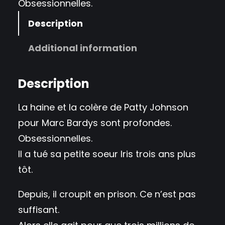
Obsessionnelles.
Description
Additional information
Description
La haine et la colère de Patty Johnson
pour Marc Bardys sont profondes.
Obsessionnelles.
Il a tué sa petite soeur Iris trois ans plus
tôt.
Depuis, il croupit en prison. Ce n’est pas
suffisant.