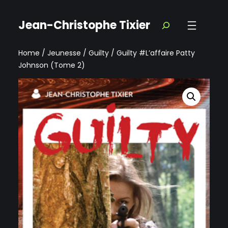
Jean-Christophe Tixier
Home
/
Jeunesse
/
Guilty
/ Guilty #L’affaire Patty
Johnson (Tome 2)