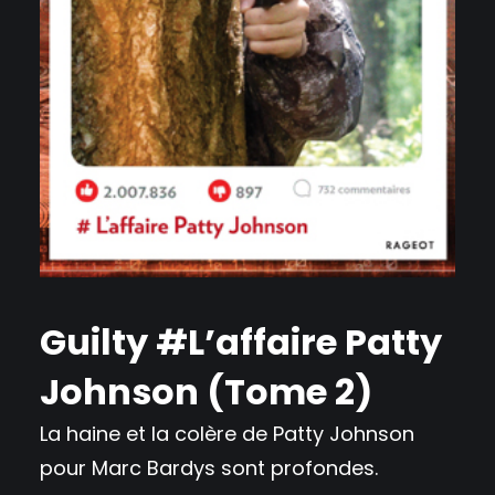
Guilty #L’affaire Patty
Johnson (Tome 2)
La haine et la colère de Patty Johnson
pour Marc Bardys sont profondes.