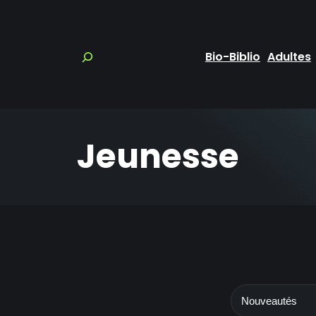
Bio-Biblio
Adultes
Jeunesse