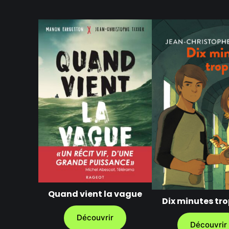
Quand vient la vague
Dix minutes tro
Découvrir
Découvrir