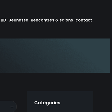
BD
Jeunesse
Rencontres & salons
contact
Catégories