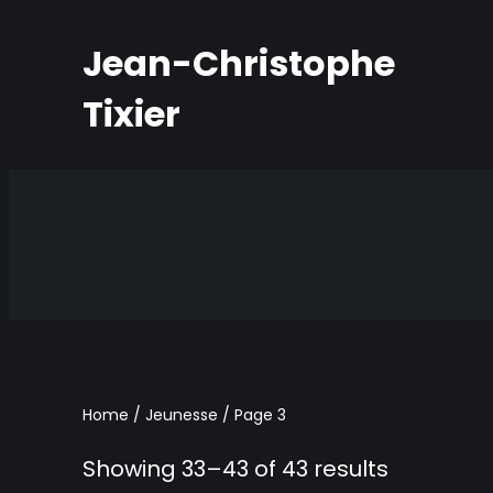
Jean-Christophe
Tixier
Home
/
Jeunesse
/ Page 3
Showing 33–43 of 43 results