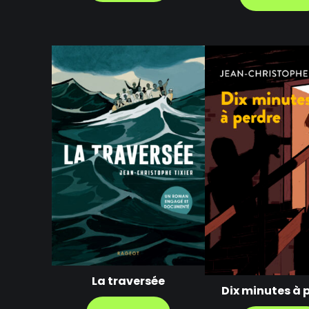
La traversée
Dix minutes à 