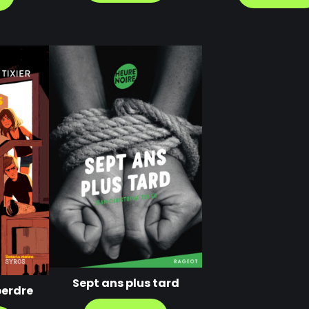
Sept ans plus tard
perdre